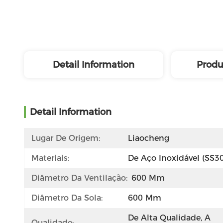
Detail Information
Produ
Detail Information
Lugar De Origem:
Liaocheng
Materiais:
De Aço Inoxidável (SS3
Diâmetro Da Ventilação:
600 Mm
Diâmetro Da Sola:
600 Mm
De Alta Qualidade, A 
Qualidade: