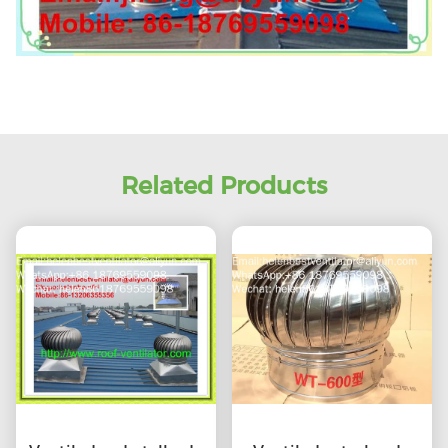
Related Products