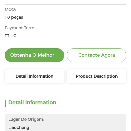
MOQ:
10 peças
Payment Terms:
TT, LC
Obtenha O Melhor Preço
Contacte Agora
Detail Information
Product Description
Detail Information
Lugar De Origem:
Liaocheng