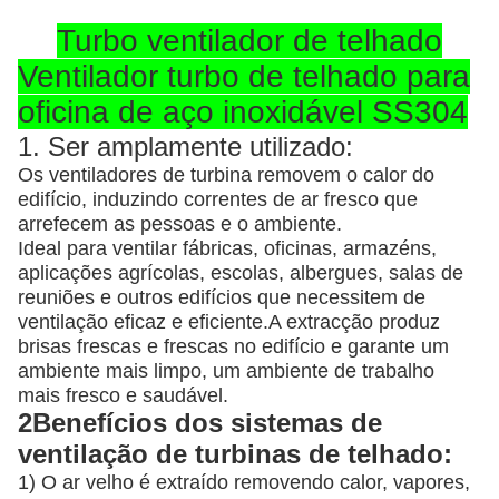
Turbo ventilador de telhado
Ventilador turbo de telhado para
oficina de aço inoxidável SS304
1. Ser amplamente utilizado:
Os ventiladores de turbina removem o calor do
edifício, induzindo correntes de ar fresco que
arrefecem as pessoas e o ambiente.
Ideal para ventilar fábricas, oficinas, armazéns,
aplicações agrícolas, escolas, albergues, salas de
reuniões e outros edifícios que necessitem de
ventilação eficaz e eficiente.A extracção produz
brisas frescas e frescas no edifício e garante um
ambiente mais limpo, um ambiente de trabalho
mais fresco e saudável.
2Benefícios dos sistemas de
ventilação de turbinas de telhado:
1) O ar velho é extraído removendo calor, vapores,