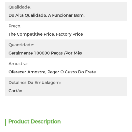
Qualidade:
De Alta Qualidade, A Funcionar Bem.
Preço:
The Competitive Price, Factory Price
Quantidade:
Geralmente 100000 Peças /por Mês
Amostra:
Oferecer Amostra, Pagar O Custo Do Frete
Detalhes Da Embalagem:
Cartão
Product Description