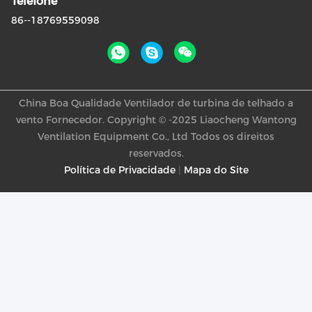
Telefone
86--18769559098
China Boa Qualidade Ventilador de turbina de telhado a
vento Fornecedor. Copyright © -2025 Liaocheng Wantong
Ventilation Equipment Co., Ltd Todos os direitos
reservados.
Política de Privacidade
|
Mapa do Site