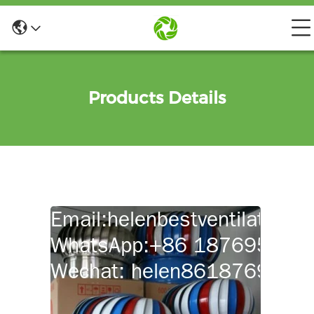
Products Details