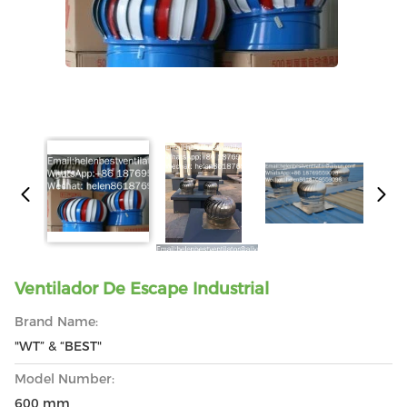
Ventilador De Escape Industrial
Brand Name:
"WT” & “BEST"
Model Number:
600 mm