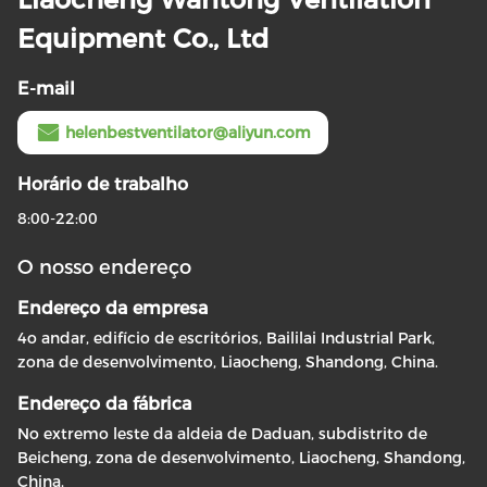
Equipment Co., Ltd
E-mail
helenbestventilator@aliyun.com
Horário de trabalho
8:00-22:00
O nosso endereço
Endereço da empresa
4o andar, edifício de escritórios, Baililai Industrial Park,
zona de desenvolvimento, Liaocheng, Shandong, China.
Endereço da fábrica
No extremo leste da aldeia de Daduan, subdistrito de
Beicheng, zona de desenvolvimento, Liaocheng, Shandong,
China.