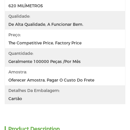
620 MILÍMETROS
Qualidade:
De Alta Qualidade, A Funcionar Bem.
Preço:
The Competitive Price, Factory Price
Quantidade:
Geralmente 100000 Peças /por Mês
Amostra:
Oferecer Amostra, Pagar O Custo Do Frete
Detalhes Da Embalagem:
Cartão
Product Description