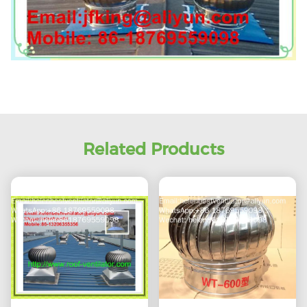
Related Products