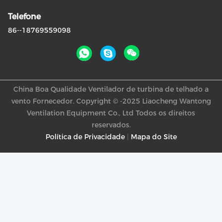
Telefone
86--18769559098
China Boa Qualidade Ventilador de turbina de telhado a
vento Fornecedor. Copyright © -2025 Liaocheng Wantong
Ventilation Equipment Co., Ltd Todos os direitos
reservados.
Política de Privacidade
|
Mapa do Site