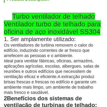
Turbo ventilador de telhado
Ventilador turbo de telhado para
oficina de aço inoxidável SS304
1. Ser amplamente utilizado:
Os ventiladores de turbina removem o calor do
edifício, induzindo correntes de ar fresco que
arrefecem as pessoas e o ambiente.
Ideal para ventilar fábricas, oficinas, armazéns,
aplicações agrícolas, escolas, albergues, salas de
reuniões e outros edifícios que necessitem de
ventilação eficaz e eficiente.A extracção produz
brisas frescas e frescas no edifício e garante um
ambiente mais limpo, um ambiente de trabalho
mais fresco e saudável.
2Benefícios dos sistemas de
ventilação de turbinas de telhado: