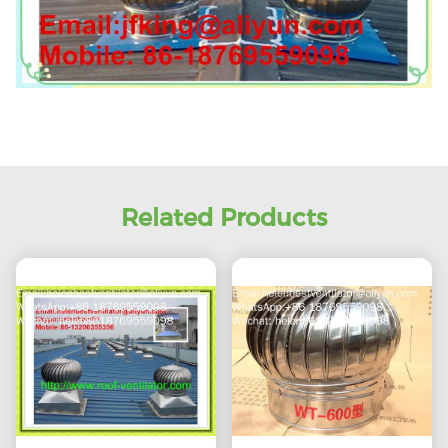
Related Products