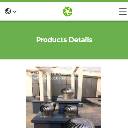
Products Details