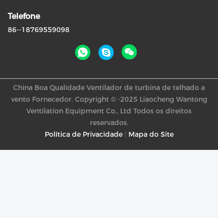
Telefone
86--18769559098
China Boa Qualidade Ventilador de turbina de telhado a
vento Fornecedor. Copyright © -2025 Liaocheng Wantong
Ventilation Equipment Co., Ltd Todos os direitos
reservados.
Política de Privacidade
|
Mapa do Site