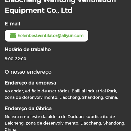
Equipment Co., Ltd
E-mail
helenbestventilator@aliyun.com
Horário de trabalho
8:00-22:00
O nosso endereço
Endereço da empresa
4o andar, edifício de escritórios, Baililai Industrial Park,
zona de desenvolvimento, Liaocheng, Shandong, China.
Endereço da fábrica
No extremo leste da aldeia de Daduan, subdistrito de
Beicheng, zona de desenvolvimento, Liaocheng, Shandong,
China.