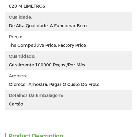
620 MILÍMETROS
Qualidade:
De Alta Qualidade, A Funcionar Bem.
Preço:
The Competitive Price, Factory Price
Quantidade:
Geralmente 100000 Peças /por Mês
Amostra:
Oferecer Amostra, Pagar O Custo Do Frete
Detalhes Da Embalagem:
Cartão
Product Description