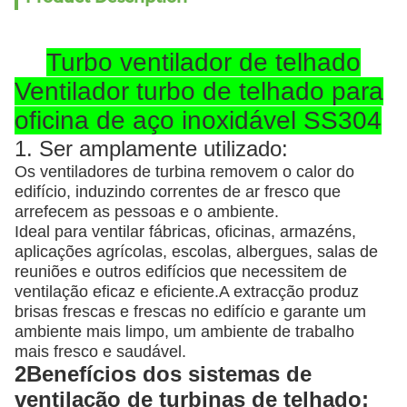
Turbo ventilador de telhado
Ventilador turbo de telhado para
oficina de aço inoxidável SS304
1. Ser amplamente utilizado:
Os ventiladores de turbina removem o calor do
edifício, induzindo correntes de ar fresco que
arrefecem as pessoas e o ambiente.
Ideal para ventilar fábricas, oficinas, armazéns,
aplicações agrícolas, escolas, albergues, salas de
reuniões e outros edifícios que necessitem de
ventilação eficaz e eficiente.A extracção produz
brisas frescas e frescas no edifício e garante um
ambiente mais limpo, um ambiente de trabalho
mais fresco e saudável.
2Benefícios dos sistemas de
ventilação de turbinas de telhado: