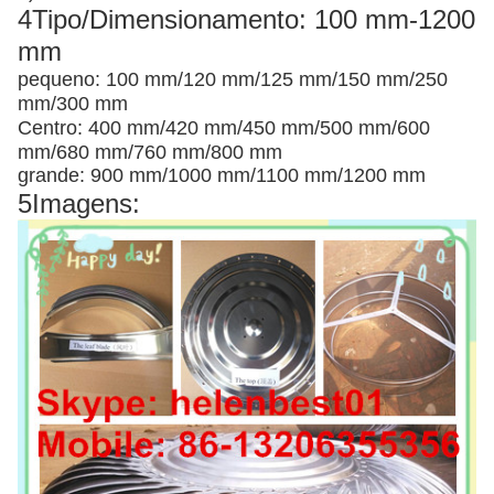
4Tipo/Dimensionamento: 100 mm-1200
mm
pequeno: 100 mm/120 mm/125 mm/150 mm/250
mm/300 mm
Centro: 400 mm/420 mm/450 mm/500 mm/600
mm/680 mm/760 mm/800 mm
grande: 900 mm/1000 mm/1100 mm/1200 mm
5Imagens: