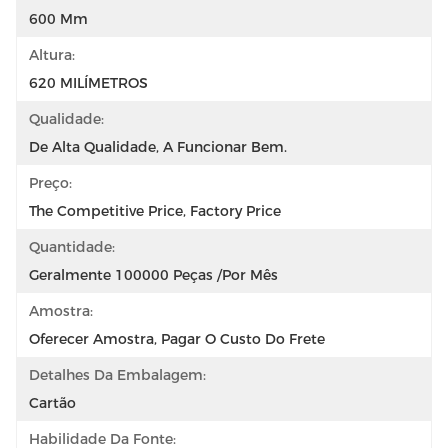
600 Mm
Altura:
620 MILÍMETROS
Qualidade:
De Alta Qualidade, A Funcionar Bem.
Preço:
The Competitive Price, Factory Price
Quantidade:
Geralmente 100000 Peças /por Mês
Amostra:
Oferecer Amostra, Pagar O Custo Do Frete
Detalhes Da Embalagem:
Cartão
Habilidade Da Fonte: