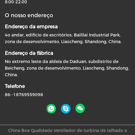
8:00-22:00
O nosso endereço
Endereço da empresa
4o andar, edifício de escritórios, Baililai Industrial Park,
zona de desenvolvimento, Liaocheng, Shandong, China.
Endereço da fábrica
No extremo leste da aldeia de Daduan, subdistrito de
Beicheng, zona de desenvolvimento, Liaocheng, Shandong,
China.
Telefone
86--18769559098
China Boa Qualidade Ventilador de turbina de telhado a