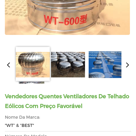
Vendedores Quentes Ventiladores De Telhado
Eólicos Com Preço Favorável
Nome Da Marca:
"WT” & “BEST"