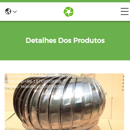
Detalhes Dos Produtos