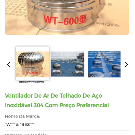
Ventilador De Ar De Telhado De Aço
Inoxidável 304 Com Preço Preferencial
Nome Da Marca:
"WT” & “BEST"