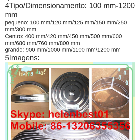
4Tipo/Dimensionamento: 100 mm-1200
mm
pequeno: 100 mm/120 mm/125 mm/150 mm/250
mm/300 mm
Centro: 400 mm/420 mm/450 mm/500 mm/600
mm/680 mm/760 mm/800 mm
grande: 900 mm/1000 mm/1100 mm/1200 mm
5Imagens: