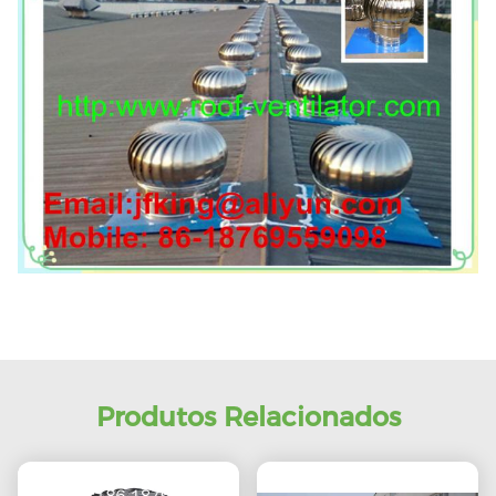
Produtos Relacionados