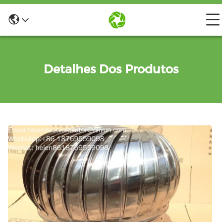
Detalhes Dos Produtos