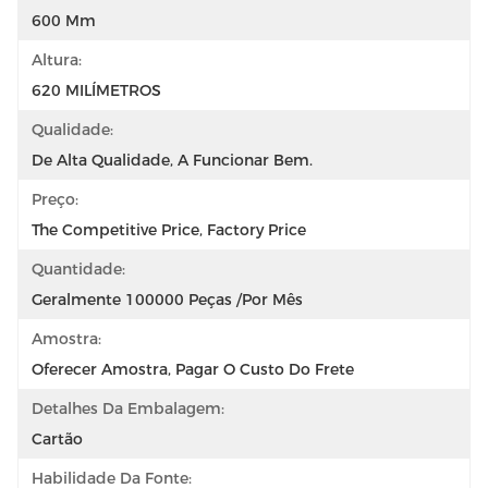
600 Mm
Altura:
620 MILÍMETROS
Qualidade:
De Alta Qualidade, A Funcionar Bem.
Preço:
The Competitive Price, Factory Price
Quantidade:
Geralmente 100000 Peças /por Mês
Amostra:
Oferecer Amostra, Pagar O Custo Do Frete
Detalhes Da Embalagem:
Cartão
Habilidade Da Fonte: