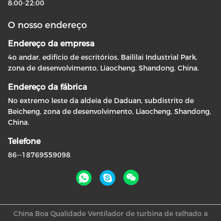
8:00-22:00
O nosso endereço
Endereço da empresa
4o andar, edifício de escritórios, Baililai Industrial Park,
zona de desenvolvimento, Liaocheng, Shandong, China.
Endereço da fábrica
No extremo leste da aldeia de Daduan, subdistrito de
Beicheng, zona de desenvolvimento, Liaocheng, Shandong,
China.
Telefone
86--18769559098
China Boa Qualidade Ventilador de turbina de telhado a