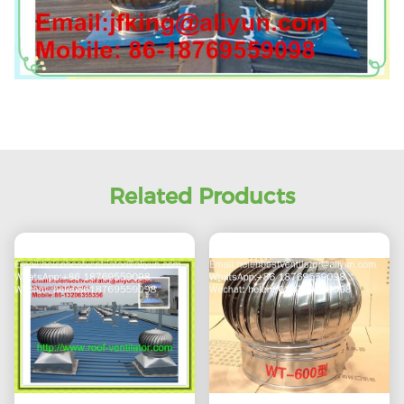
Related Products