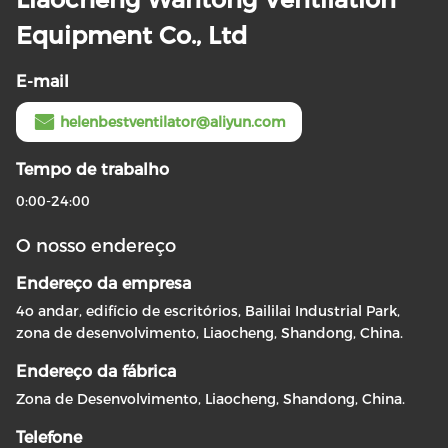
Equipment Co., Ltd
E-mail
helenbestventilator@aliyun.com
Tempo de trabalho
0:00-24:00
O nosso endereço
Endereço da empresa
4o andar, edifício de escritórios, Baililai Industrial Park,
zona de desenvolvimento, Liaocheng, Shandong, China.
Endereço da fábrica
Zona de Desenvolvimento, Liaocheng, Shandong, China.
Telefone