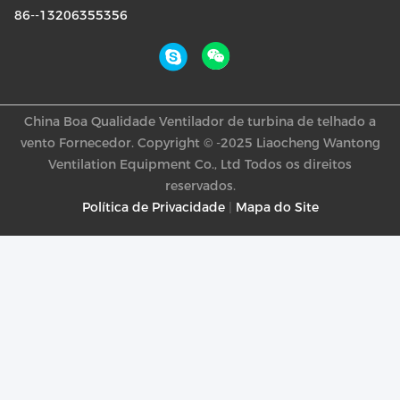
86--13206355356
China Boa Qualidade Ventilador de turbina de telhado a
vento Fornecedor. Copyright © -2025 Liaocheng Wantong
Ventilation Equipment Co., Ltd Todos os direitos
reservados.
Política de Privacidade
|
Mapa do Site