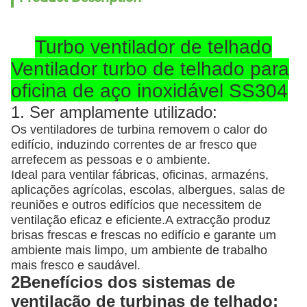
Turbo ventilador de telhado
Ventilador turbo de telhado para
oficina de aço inoxidável SS304
1. Ser amplamente utilizado:
Os ventiladores de turbina removem o calor do
edifício, induzindo correntes de ar fresco que
arrefecem as pessoas e o ambiente.
Ideal para ventilar fábricas, oficinas, armazéns,
aplicações agrícolas, escolas, albergues, salas de
reuniões e outros edifícios que necessitem de
ventilação eficaz e eficiente.A extracção produz
brisas frescas e frescas no edifício e garante um
ambiente mais limpo, um ambiente de trabalho
mais fresco e saudável.
2Benefícios dos sistemas de
ventilação de turbinas de telhado: