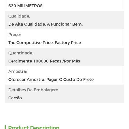
620 MILÍMETROS
Qualidade:
De Alta Qualidade, A Funcionar Bem.
Preço:
The Competitive Price, Factory Price
Quantidade:
Geralmente 100000 Peças /por Mês
Amostra:
Oferecer Amostra, Pagar O Custo Do Frete
Detalhes Da Embalagem:
Cartão
Product Description