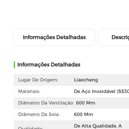
Informações Detalhadas
Descri
Informações Detalhadas
Lugar De Origem:
Liaocheng
Materiais:
De Aço Inoxidável (SS3
Diâmetro Da Ventilação:
600 Mm
Diâmetro Da Sola:
600 Mm
De Alta Qualidade, A 
Qualidade: