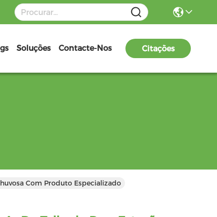
ogs
Soluções
Contacte-Nos
Citações
 Chuvosa Com Produto Especializado