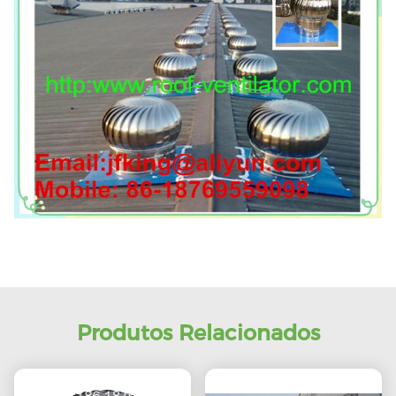
Produtos Relacionados