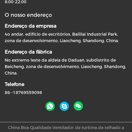
8:00-22:00
O nosso endereço
Endereço da empresa
4o andar, edifício de escritórios, Baililai Industrial Park,
zona de desenvolvimento, Liaocheng, Shandong, China.
Endereço da fábrica
No extremo leste da aldeia de Daduan, subdistrito de
Beicheng, zona de desenvolvimento, Liaocheng, Shandong,
China.
Telefone
86--18769559098
China Boa Qualidade Ventilador de turbina de telhado a