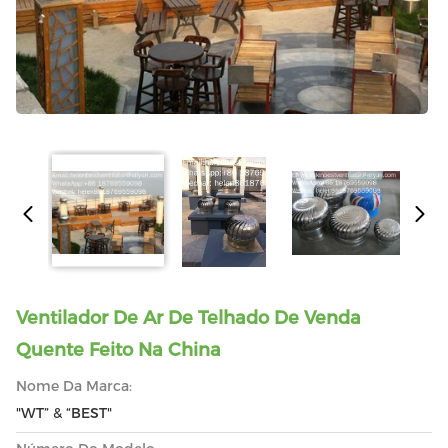
Ventilador De Ar De Telhado De Venda
Quente Feito Na China
Nome Da Marca:
"WT” & “BEST"