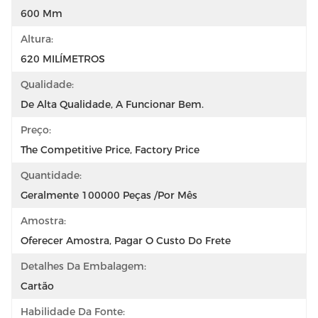
600 Mm
Altura:
620 MILÍMETROS
Qualidade:
De Alta Qualidade, A Funcionar Bem.
Preço:
The Competitive Price, Factory Price
Quantidade:
Geralmente 100000 Peças /por Mês
Amostra:
Oferecer Amostra, Pagar O Custo Do Frete
Detalhes Da Embalagem:
Cartão
Habilidade Da Fonte: