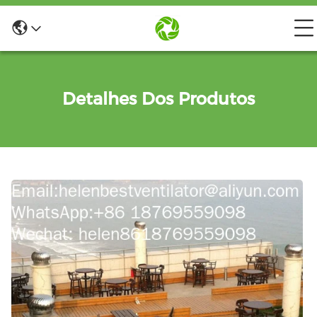
Detalhes Dos Produtos