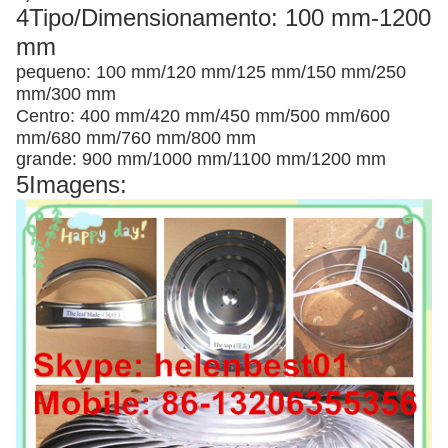
4Tipo/Dimensionamento: 100 mm-1200
mm
pequeno: 100 mm/120 mm/125 mm/150 mm/250
mm/300 mm
Centro: 400 mm/420 mm/450 mm/500 mm/600
mm/680 mm/760 mm/800 mm
grande: 900 mm/1000 mm/1100 mm/1200 mm
5Imagens: