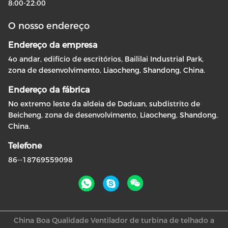
8:00-22:00
O nosso endereço
Endereço da empresa
4o andar, edifício de escritórios, Baililai Industrial Park,
zona de desenvolvimento, Liaocheng, Shandong, China.
Endereço da fábrica
No extremo leste da aldeia de Daduan, subdistrito de
Beicheng, zona de desenvolvimento, Liaocheng, Shandong,
China.
Telefone
86--18769559098
China Boa Qualidade Ventilador de turbina de telhado a