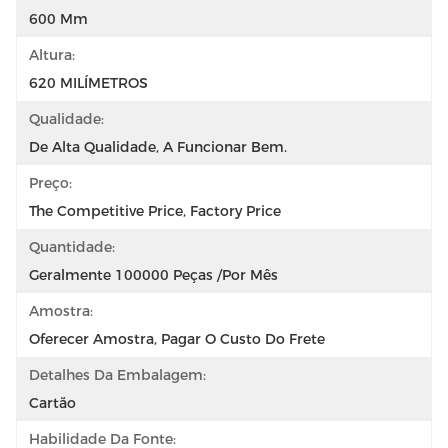
600 Mm
Altura:
620 MILÍMETROS
Qualidade:
De Alta Qualidade, A Funcionar Bem.
Preço:
The Competitive Price, Factory Price
Quantidade:
Geralmente 100000 Peças /por Mês
Amostra:
Oferecer Amostra, Pagar O Custo Do Frete
Detalhes Da Embalagem:
Cartão
Habilidade Da Fonte: