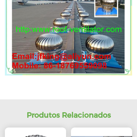
Produtos Relacionados