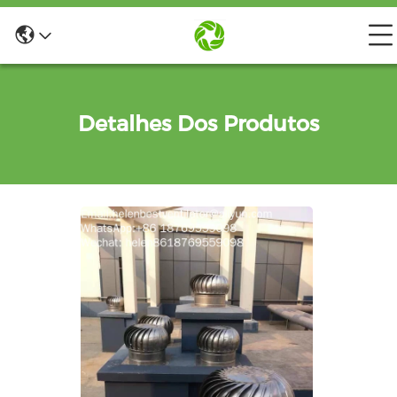
Detalhes Dos Produtos