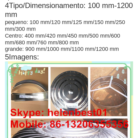
4Tipo/Dimensionamento: 100 mm-1200
mm
pequeno: 100 mm/120 mm/125 mm/150 mm/250
mm/300 mm
Centro: 400 mm/420 mm/450 mm/500 mm/600
mm/680 mm/760 mm/800 mm
grande: 900 mm/1000 mm/1100 mm/1200 mm
5Imagens: