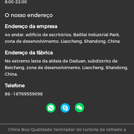
8:00-22:00
O nosso endereço
Endereço da empresa
4o andar, edifício de escritórios, Baililai Industrial Park,
zona de desenvolvimento, Liaocheng, Shandong, China.
Endereço da fábrica
No extremo leste da aldeia de Daduan, subdistrito de
Beicheng, zona de desenvolvimento, Liaocheng, Shandong,
China.
Telefone
86--18769559098
China Boa Qualidade Ventilador de turbina de telhado a