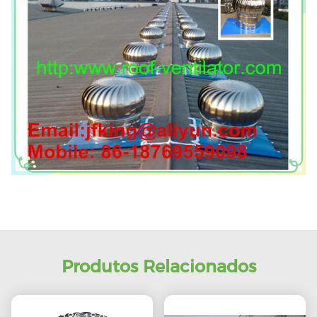
Produtos Relacionados