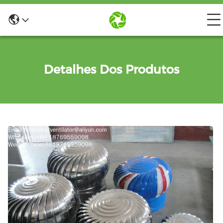
Detalhes Dos Produtos