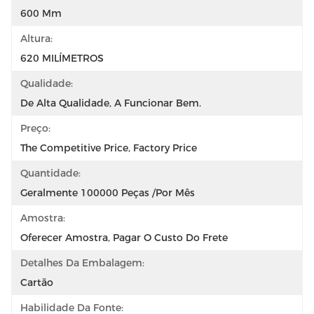
600 Mm
Altura:
620 MILÍMETROS
Qualidade:
De Alta Qualidade, A Funcionar Bem.
Preço:
The Competitive Price, Factory Price
Quantidade:
Geralmente 100000 Peças /por Mês
Amostra:
Oferecer Amostra, Pagar O Custo Do Frete
Detalhes Da Embalagem:
Cartão
Habilidade Da Fonte: