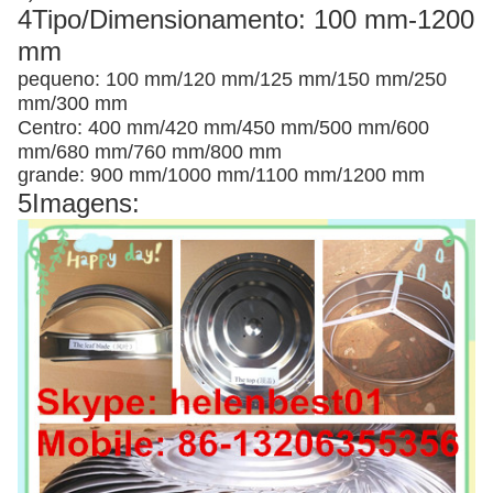
4Tipo/Dimensionamento: 100 mm-1200
mm
pequeno: 100 mm/120 mm/125 mm/150 mm/250
mm/300 mm
Centro: 400 mm/420 mm/450 mm/500 mm/600
mm/680 mm/760 mm/800 mm
grande: 900 mm/1000 mm/1100 mm/1200 mm
5Imagens: