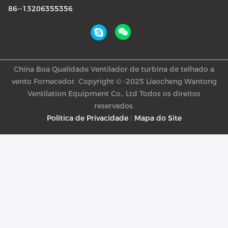
86--13206355356
China Boa Qualidade Ventilador de turbina de telhado a
vento Fornecedor. Copyright © -2025 Liaocheng Wantong
Ventilation Equipment Co., Ltd Todos os direitos
reservados.
Política de Privacidade
|
Mapa do Site