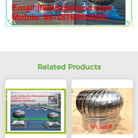
Related Products