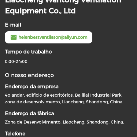
Equipment Co., Ltd
E-mail
helenbestventilator@aliyun.com
Tempo de trabalho
0:00-24:00
O nosso endereço
Endereço da empresa
4o andar, edifício de escritórios, Baililai Industrial Park,
zona de desenvolvimento, Liaocheng, Shandong, China.
Endereço da fábrica
Zona de Desenvolvimento, Liaocheng, Shandong, China.
Telefone