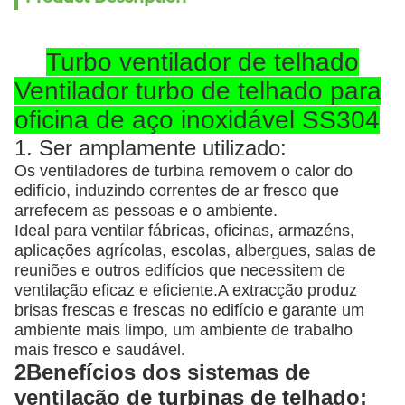
Turbo ventilador de telhado
Ventilador turbo de telhado para
oficina de aço inoxidável SS304
1. Ser amplamente utilizado:
Os ventiladores de turbina removem o calor do
edifício, induzindo correntes de ar fresco que
arrefecem as pessoas e o ambiente.
Ideal para ventilar fábricas, oficinas, armazéns,
aplicações agrícolas, escolas, albergues, salas de
reuniões e outros edifícios que necessitem de
ventilação eficaz e eficiente.A extracção produz
brisas frescas e frescas no edifício e garante um
ambiente mais limpo, um ambiente de trabalho
mais fresco e saudável.
2Benefícios dos sistemas de
ventilação de turbinas de telhado: