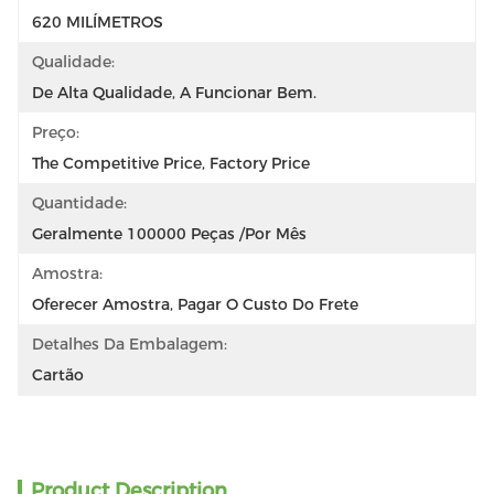
620 MILÍMETROS
Qualidade:
De Alta Qualidade, A Funcionar Bem.
Preço:
The Competitive Price, Factory Price
Quantidade:
Geralmente 100000 Peças /por Mês
Amostra:
Oferecer Amostra, Pagar O Custo Do Frete
Detalhes Da Embalagem:
Cartão
Product Description