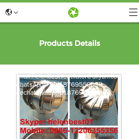
Products Details