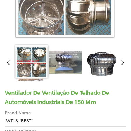
Ventilador De Ventilação De Telhado De
Automóveis Industriais De 150 Mm
Brand Name:
"WT” & “BEST"