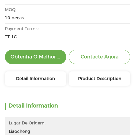
MOQ:
10 peças
Payment Terms:
TT, LC
Obtenha O Melhor Preço
Contacte Agora
Detail Information
Product Description
Detail Information
Lugar De Origem:
Liaocheng