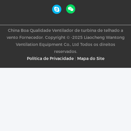
China Boa Qualidade Ventilador de turbina de telhado a
vento Fornecedor. Copyright © -2025 Liaocheng Wantong
Ventilation Equipment Co., Ltd Todos os direitos
reservados.
Política de Privacidade
|
Mapa do Site