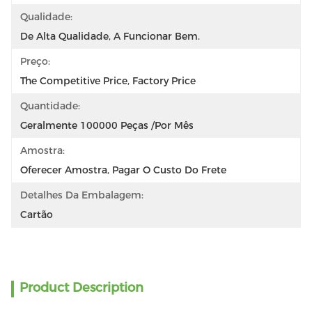
Qualidade:
De Alta Qualidade, A Funcionar Bem.
Preço:
The Competitive Price, Factory Price
Quantidade:
Geralmente 100000 Peças /por Mês
Amostra:
Oferecer Amostra, Pagar O Custo Do Frete
Detalhes Da Embalagem:
Cartão
Product Description