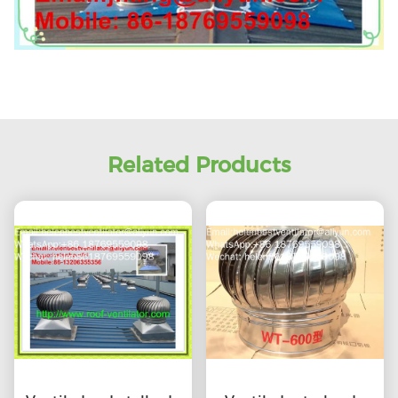
Related Products