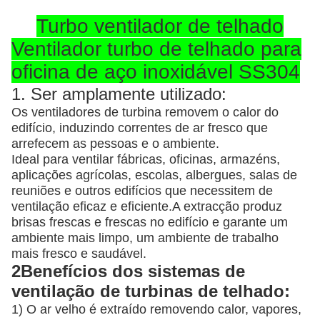
Turbo ventilador de telhado
Ventilador turbo de telhado para
oficina de aço inoxidável SS304
1. Ser amplamente utilizado:
Os ventiladores de turbina removem o calor do
edifício, induzindo correntes de ar fresco que
arrefecem as pessoas e o ambiente.
Ideal para ventilar fábricas, oficinas, armazéns,
aplicações agrícolas, escolas, albergues, salas de
reuniões e outros edifícios que necessitem de
ventilação eficaz e eficiente.A extracção produz
brisas frescas e frescas no edifício e garante um
ambiente mais limpo, um ambiente de trabalho
mais fresco e saudável.
2Benefícios dos sistemas de
ventilação de turbinas de telhado:
1) O ar velho é extraído removendo calor, vapores,