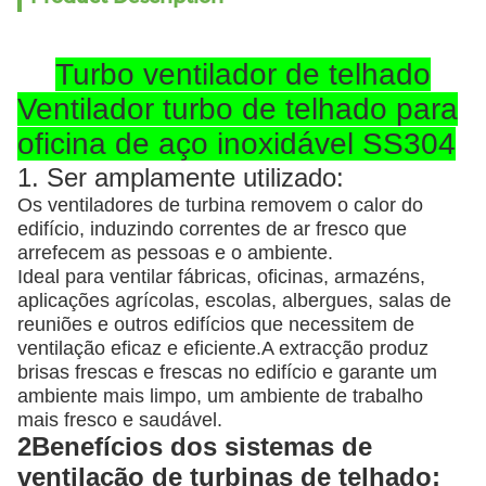
Turbo ventilador de telhado
Ventilador turbo de telhado para
oficina de aço inoxidável SS304
1. Ser amplamente utilizado:
Os ventiladores de turbina removem o calor do
edifício, induzindo correntes de ar fresco que
arrefecem as pessoas e o ambiente.
Ideal para ventilar fábricas, oficinas, armazéns,
aplicações agrícolas, escolas, albergues, salas de
reuniões e outros edifícios que necessitem de
ventilação eficaz e eficiente.A extracção produz
brisas frescas e frescas no edifício e garante um
ambiente mais limpo, um ambiente de trabalho
mais fresco e saudável.
2Benefícios dos sistemas de
ventilação de turbinas de telhado: