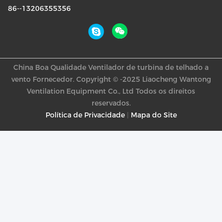
86--13206355356
China Boa Qualidade Ventilador de turbina de telhado a
vento Fornecedor. Copyright © -2025 Liaocheng Wantong
Ventilation Equipment Co., Ltd Todos os direitos
reservados.
Política de Privacidade
|
Mapa do Site