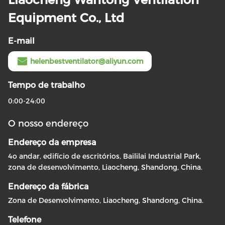
Equipment Co., Ltd
E-mail
helenbestventilator@aliyun.com
Tempo de trabalho
0:00-24:00
O nosso endereço
Endereço da empresa
4o andar, edifício de escritórios, Baililai Industrial Park,
zona de desenvolvimento, Liaocheng, Shandong, China.
Endereço da fábrica
Zona de Desenvolvimento, Liaocheng, Shandong, China.
Telefone