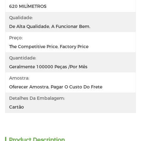
620 MILÍMETROS
Qualidade:
De Alta Qualidade, A Funcionar Bem.
Preço:
The Competitive Price, Factory Price
Quantidade:
Geralmente 100000 Peças /por Mês
Amostra:
Oferecer Amostra, Pagar O Custo Do Frete
Detalhes Da Embalagem:
Cartão
Product Description