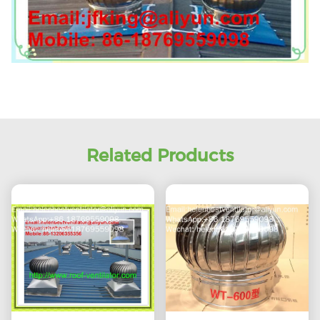
Related Products