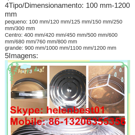
4Tipo/Dimensionamento: 100 mm-1200
mm
pequeno: 100 mm/120 mm/125 mm/150 mm/250
mm/300 mm
Centro: 400 mm/420 mm/450 mm/500 mm/600
mm/680 mm/760 mm/800 mm
grande: 900 mm/1000 mm/1100 mm/1200 mm
5Imagens: