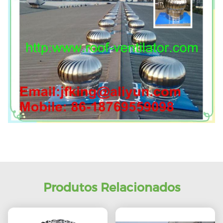
Produtos Relacionados