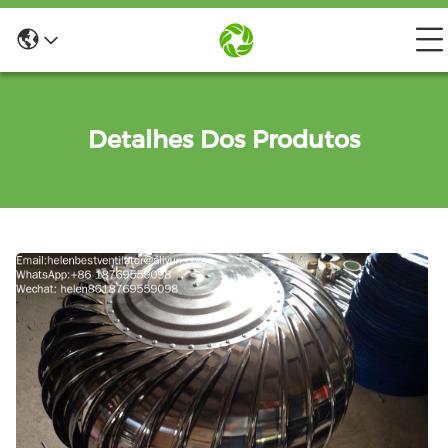
Detalhes Dos Produtos