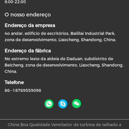
8:00-22:00
O nosso endereço
Endereço da empresa
4o andar, edifício de escritórios, Baililai Industrial Park,
zona de desenvolvimento, Liaocheng, Shandong, China.
Endereço da fábrica
No extremo leste da aldeia de Daduan, subdistrito de
Beicheng, zona de desenvolvimento, Liaocheng, Shandong,
China.
Telefone
86--18769559098
China Boa Qualidade Ventilador de turbina de telhado a