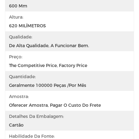
600 Mm
Altura:
620 MILÍMETROS
Qualidade:
De Alta Qualidade, A Funcionar Bem.
Preço:
The Competitive Price, Factory Price
Quantidade:
Geralmente 100000 Peças /por Mês
Amostra:
Oferecer Amostra, Pagar O Custo Do Frete
Detalhes Da Embalagem:
Cartão
Habilidade Da Fonte: