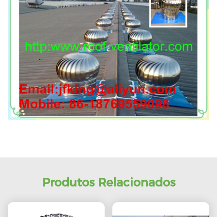
Produtos Relacionados