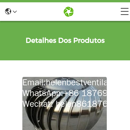
Detalhes Dos Produtos