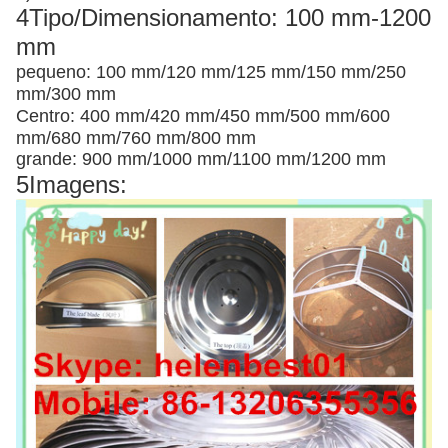
4Tipo/Dimensionamento: 100 mm-1200
mm
pequeno: 100 mm/120 mm/125 mm/150 mm/250
mm/300 mm
Centro: 400 mm/420 mm/450 mm/500 mm/600
mm/680 mm/760 mm/800 mm
grande: 900 mm/1000 mm/1100 mm/1200 mm
5Imagens: