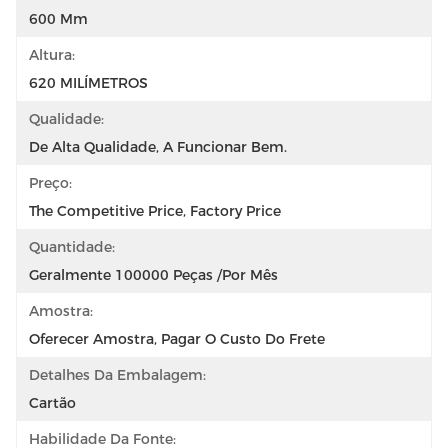
600 Mm
Altura:
620 MILÍMETROS
Qualidade:
De Alta Qualidade, A Funcionar Bem.
Preço:
The Competitive Price, Factory Price
Quantidade:
Geralmente 100000 Peças /por Mês
Amostra:
Oferecer Amostra, Pagar O Custo Do Frete
Detalhes Da Embalagem:
Cartão
Habilidade Da Fonte: