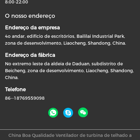
8:00-22:00
O nosso endereço
Endereço da empresa
4o andar, edifício de escritórios, Baililai Industrial Park,
zona de desenvolvimento, Liaocheng, Shandong, China.
Endereço da fábrica
No extremo leste da aldeia de Daduan, subdistrito de
Beicheng, zona de desenvolvimento, Liaocheng, Shandong,
China.
Telefone
86--18769559098
China Boa Qualidade Ventilador de turbina de telhado a