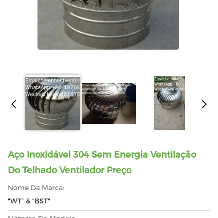
Aço Inoxidável 304 Sem Energia Ventilação
Do Telhado Ventilador Preço
Nome Da Marca:
"WT” & “BST"