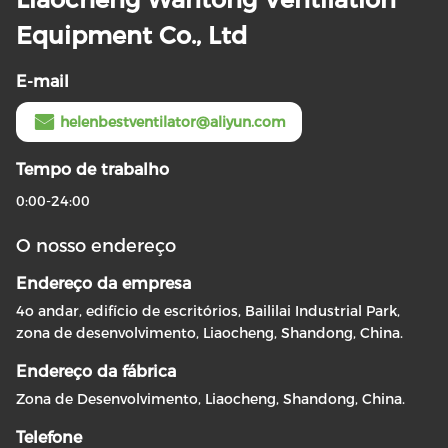
Equipment Co., Ltd
E-mail
helenbestventilator@aliyun.com
Tempo de trabalho
0:00-24:00
O nosso endereço
Endereço da empresa
4o andar, edifício de escritórios, Baililai Industrial Park,
zona de desenvolvimento, Liaocheng, Shandong, China.
Endereço da fábrica
Zona de Desenvolvimento, Liaocheng, Shandong, China.
Telefone