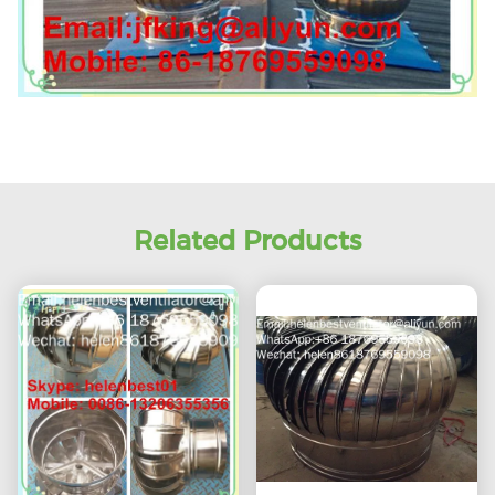
Related Products