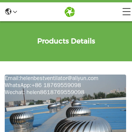
Products Details