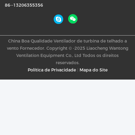
86--13206355356
China Boa Qualidade Ventilador de turbina de telhado a
vento Fornecedor. Copyright © -2025 Liaocheng Wantong
Ventilation Equipment Co., Ltd Todos os direitos
reservados.
Política de Privacidade
|
Mapa do Site