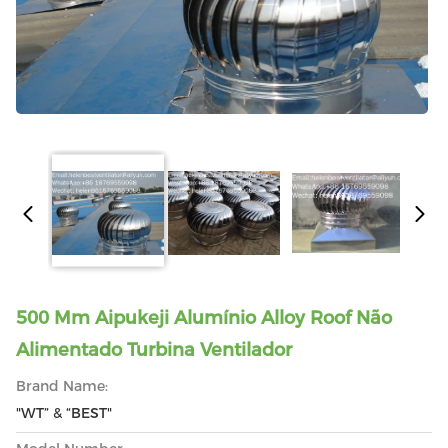
500 Mm Aipukeji Alumínio Alloy Roof Não
Alimentado Turbina Ventilador
Brand Name:
"WT” & “BEST"