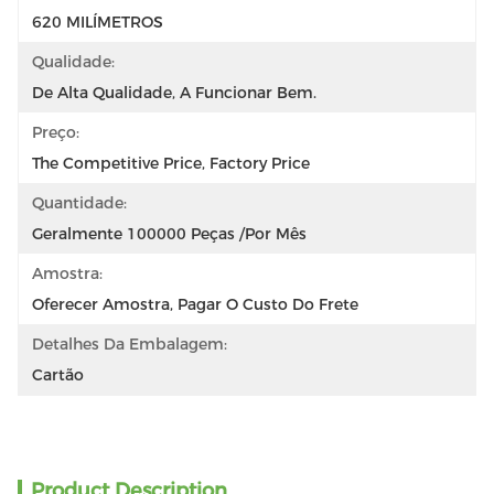
620 MILÍMETROS
Qualidade:
De Alta Qualidade, A Funcionar Bem.
Preço:
The Competitive Price, Factory Price
Quantidade:
Geralmente 100000 Peças /por Mês
Amostra:
Oferecer Amostra, Pagar O Custo Do Frete
Detalhes Da Embalagem:
Cartão
Product Description