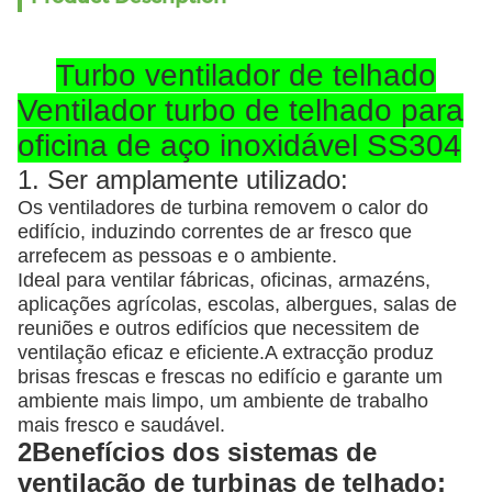
Turbo ventilador de telhado
Ventilador turbo de telhado para
oficina de aço inoxidável SS304
1. Ser amplamente utilizado:
Os ventiladores de turbina removem o calor do
edifício, induzindo correntes de ar fresco que
arrefecem as pessoas e o ambiente.
Ideal para ventilar fábricas, oficinas, armazéns,
aplicações agrícolas, escolas, albergues, salas de
reuniões e outros edifícios que necessitem de
ventilação eficaz e eficiente.A extracção produz
brisas frescas e frescas no edifício e garante um
ambiente mais limpo, um ambiente de trabalho
mais fresco e saudável.
2Benefícios dos sistemas de
ventilação de turbinas de telhado: