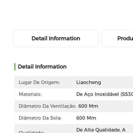
Detail Information
Produ
Detail Information
Lugar De Origem:
Liaocheng
Materiais:
De Aço Inoxidável (SS3
Diâmetro Da Ventilação:
600 Mm
Diâmetro Da Sola:
600 Mm
De Alta Qualidade, A 
Qualidade: