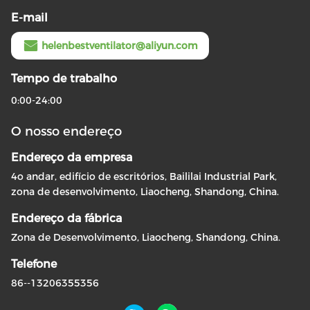
E-mail
helenbestventilator@aliyun.com
Tempo de trabalho
0:00-24:00
O nosso endereço
Endereço da empresa
4o andar, edifício de escritórios, Baililai Industrial Park,
zona de desenvolvimento, Liaocheng, Shandong, China.
Endereço da fábrica
Zona de Desenvolvimento, Liaocheng, Shandong, China.
Telefone
86--13206355356