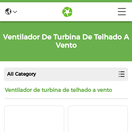
Ventilador De Turbina De Telhado A
Vento
All Category
Ventilador de turbina de telhado a vento