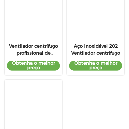
Ventilador centrífugo
Aço inoxidável 202
profissional de
Ventilador centrífugo
qualidade superior
Obtenha o melhor
Obtenha o melhor
preço
preço